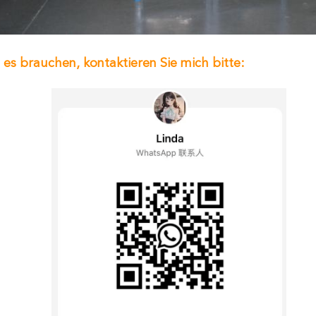
es brauchen, kontaktieren Sie mich bitte: