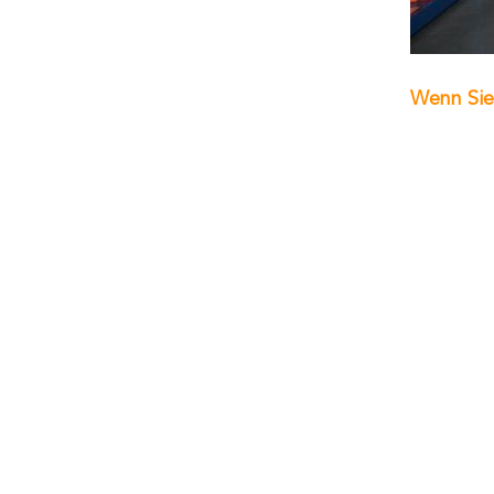
Wenn Sie 