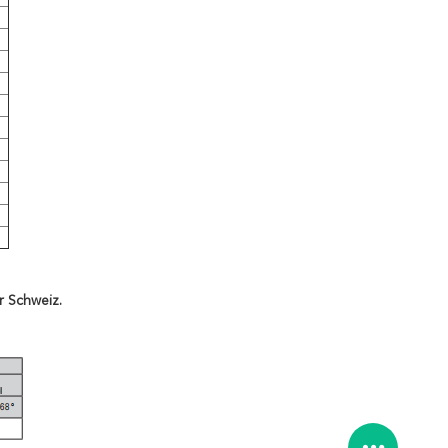
r Schweiz.