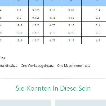
Tag:
talleinsätze
Cnc-Werkzeugeinsatz
Cnc-Maschineneinsatz
Sie Könnten In Diese Sein